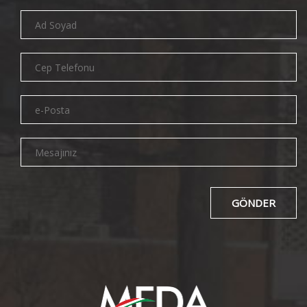
GÖNDER