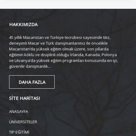
HAKKIMIZDA
45 yıllık Macaristan ve Türkiye tecrübesi sayesinde titiz,
deneyimli Macar ve Türk danışmanlarımız ile öncelikle
Macaristan’da yüksek eğitim olmak üzere, son yıllarda
eğitimin köklü ve disiplinli olduğu İrlanda, Kanada, Polonya
ve Litvanya’da yüksek eğitim programları konusunda en iyi,
güvenilir danışmanlık...
DAHA FAZLA
SİTE HARİTASI
ANASAYFA
ÜNİVERSİTELER
TIP EĞİTİMİ