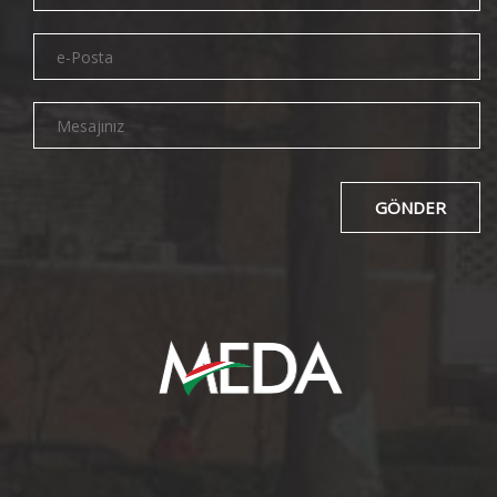
GÖNDER