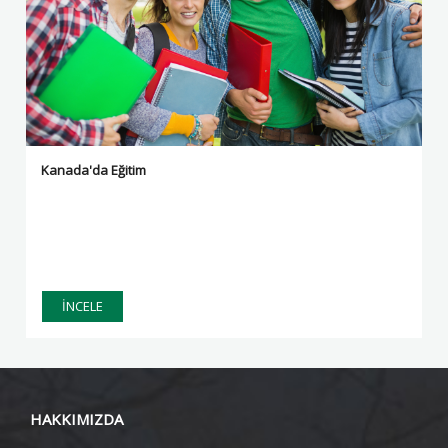
Kanada'da Eğitim
İNCELE
HAKKIMIZDA